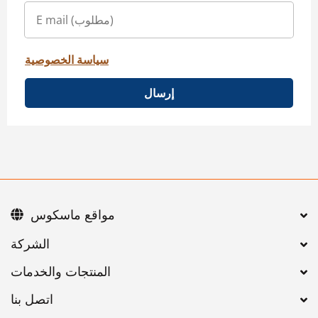
سياسة الخصوصية
إرسال
مواقع ماسكوس
اتصل بنا