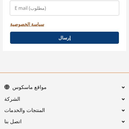
سياسة الخصوصية
إرسال
مواقع ماسكوس
اتصل بنا