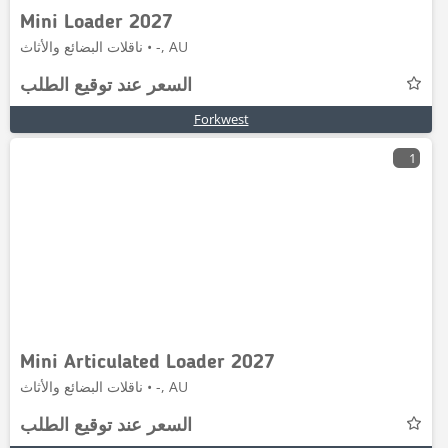
Mini Loader 2027
ناقلات البضائع والأثاث • -, AU
السعر عند توقيع الطلب
Forkwest
1
Mini Articulated Loader 2027
ناقلات البضائع والأثاث • -, AU
السعر عند توقيع الطلب