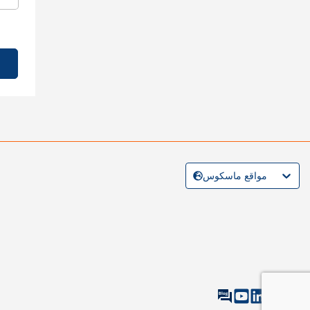
مواقع ماسكوس