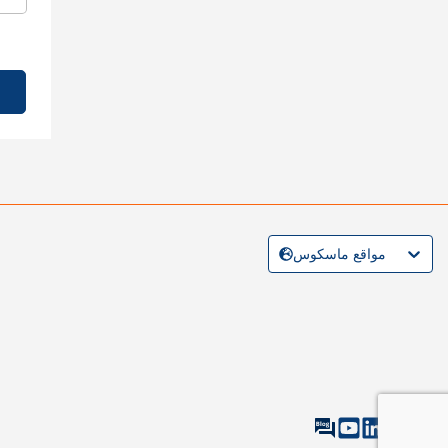
مواقع ماسكوس