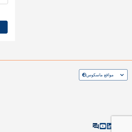
مواقع ماسكوس