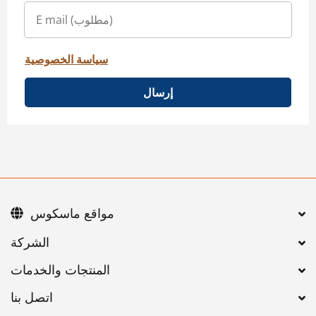
سياسة الخصوصية
إرسال
مواقع ماسكوس
اتصل بنا