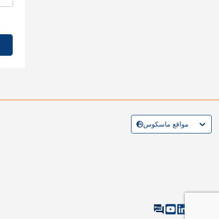
مواقع ماسكوس