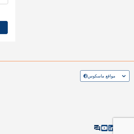
مواقع ماسكوس