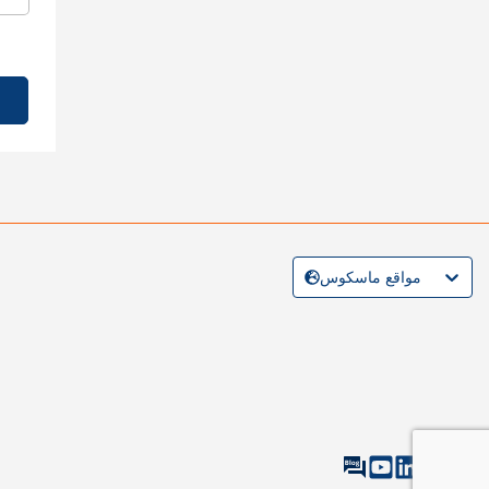
مواقع ماسكوس