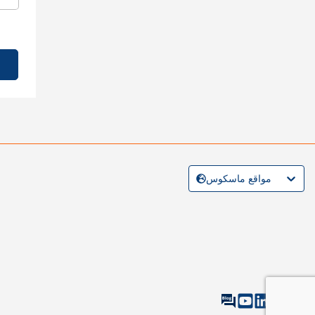
مواقع ماسكوس