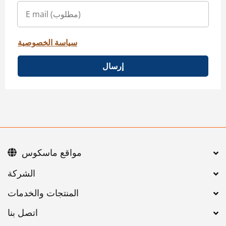
سياسة الخصوصية
إرسال
مواقع ماسكوس
اتصل بنا