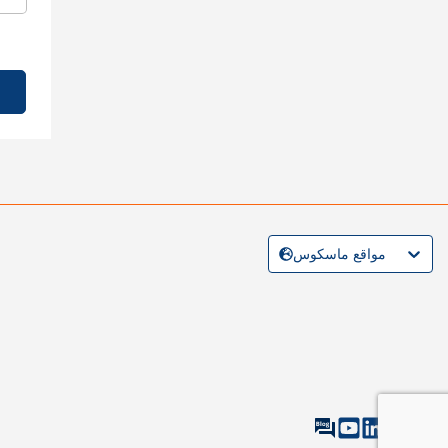
مواقع ماسكوس