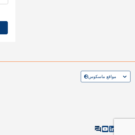
مواقع ماسكوس