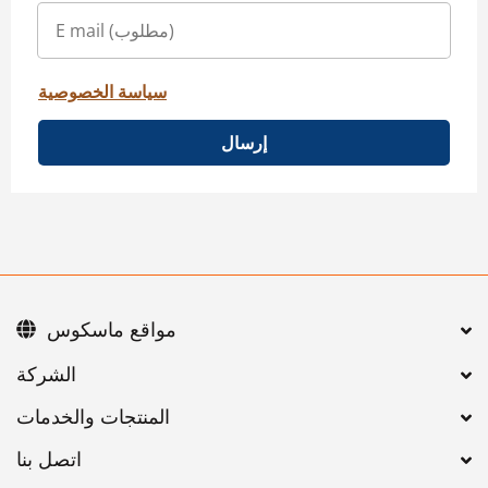
سياسة الخصوصية
إرسال
مواقع ماسكوس
اتصل بنا