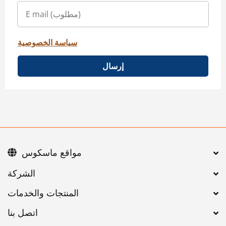
سياسة الخصوصية
إرسال
مواقع ماسكوس
اتصل بنا