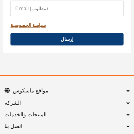
سياسة الخصوصية
إرسال
مواقع ماسكوس
اتصل بنا