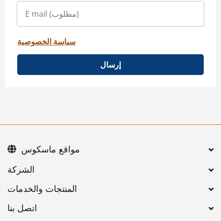
سياسة الخصوصية
إرسال
مواقع ماسكوس
اتصل بنا