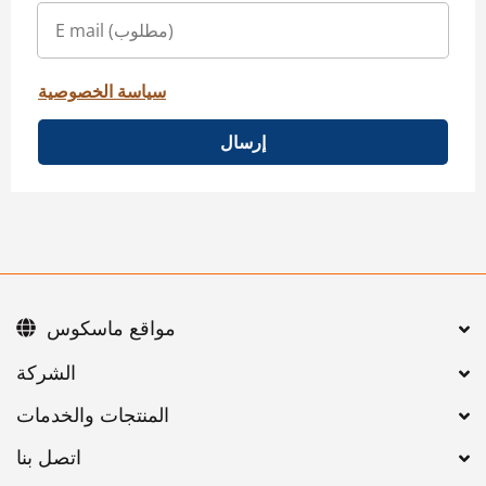
سياسة الخصوصية
إرسال
مواقع ماسكوس
اتصل بنا