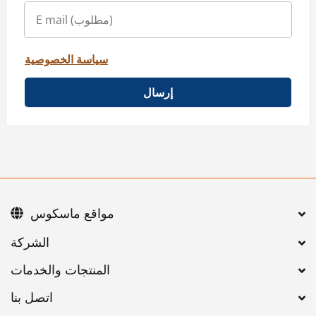
سياسة الخصوصية
إرسال
مواقع ماسكوس
اتصل بنا