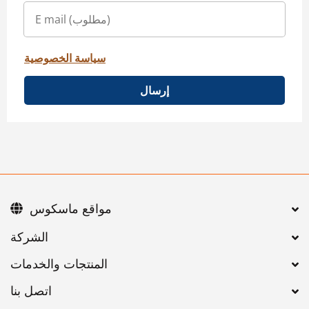
سياسة الخصوصية
إرسال
مواقع ماسكوس
اتصل بنا