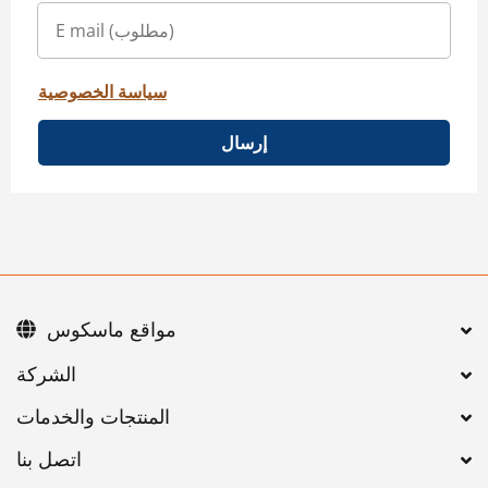
سياسة الخصوصية
إرسال
مواقع ماسكوس
اتصل بنا