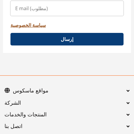
سياسة الخصوصية
إرسال
مواقع ماسكوس
اتصل بنا