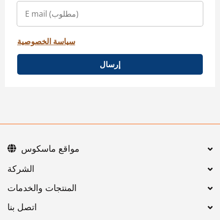
سياسة الخصوصية
إرسال
مواقع ماسكوس
اتصل بنا