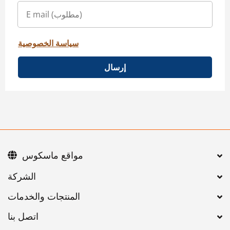
سياسة الخصوصية
إرسال
مواقع ماسكوس
اتصل بنا