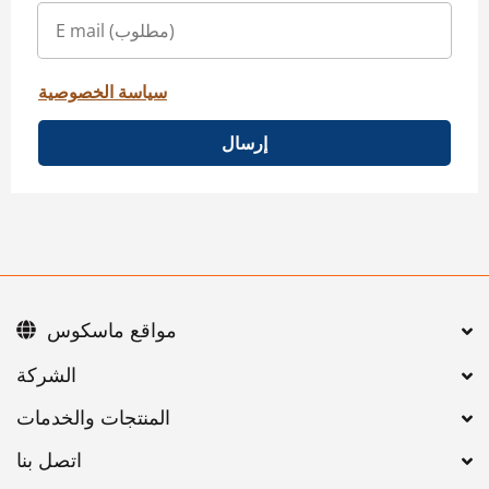
سياسة الخصوصية
إرسال
مواقع ماسكوس
اتصل بنا