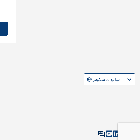
مواقع ماسكوس