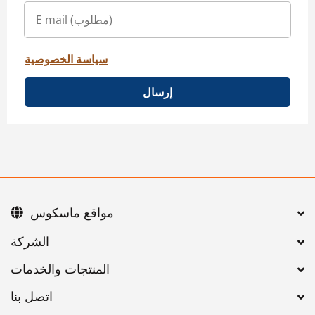
سياسة الخصوصية
إرسال
مواقع ماسكوس
اتصل بنا