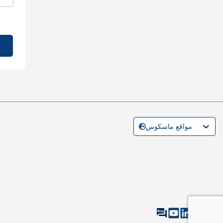
مواقع ماسكوس