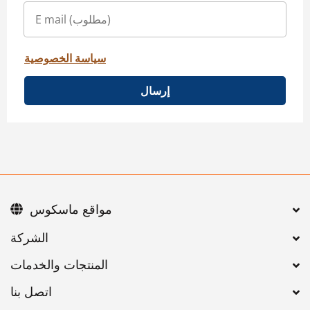
سياسة الخصوصية
إرسال
مواقع ماسكوس
اتصل بنا