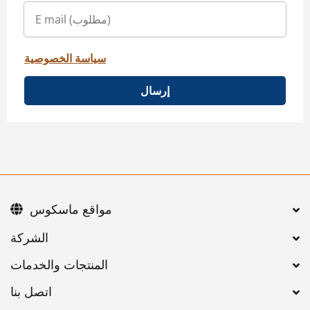
سياسة الخصوصية
إرسال
مواقع ماسكوس
اتصل بنا