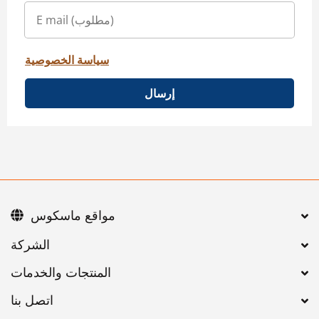
سياسة الخصوصية
إرسال
مواقع ماسكوس
اتصل بنا