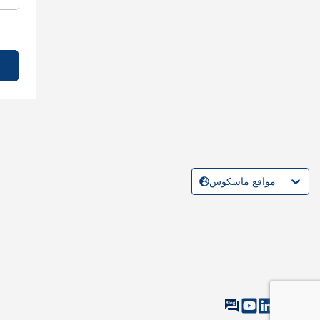
مواقع ماسكوس