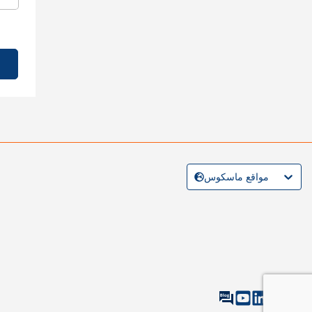
مواقع ماسكوس