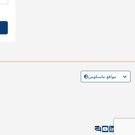
مواقع ماسكوس