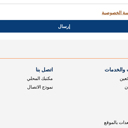
ة الخصوصية
إرسال
 والخدمات
اتصل بنا
ئعين
مكتبك المحلي
ن
نموذج الاتصال
عدات بالموقع