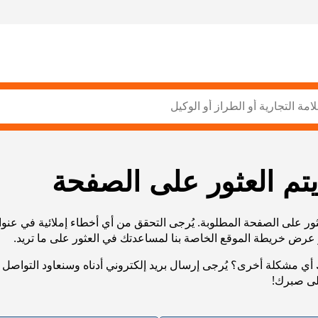
يتم العثور على الصفحة
ثور على الصفحة المطلوبة. يُرجى التحقق من أي أخطاء إملائية في عنو
أي مشكلة أخرى؟ يُرجى إرسال بريد إلكتروني أدناه وسنعاود التواصل 
لى صبرك!