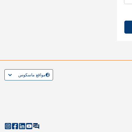
مواقع ماسكوس