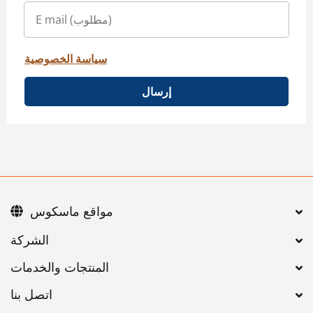
سياسة الخصوصية
إرسال
مواقع ماسكوس
اتصل بنا