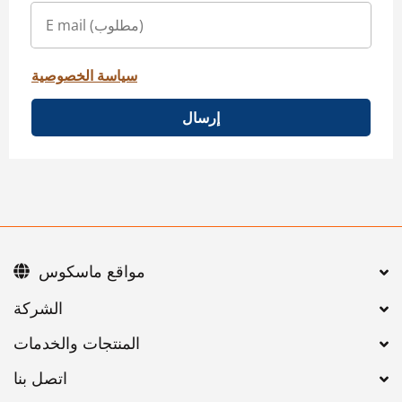
سياسة الخصوصية
إرسال
مواقع ماسكوس
اتصل بنا