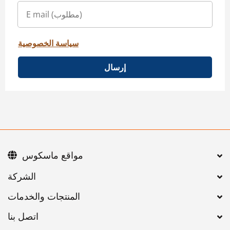
سياسة الخصوصية
إرسال
مواقع ماسكوس
اتصل بنا