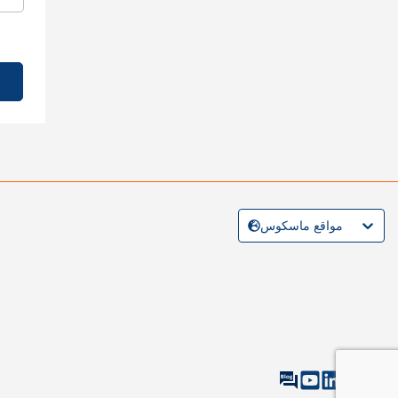
مواقع ماسكوس