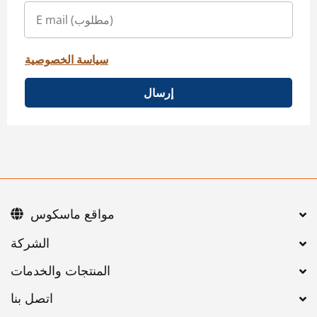
سياسة الخصوصية
إرسال
مواقع ماسكوس
اتصل بنا