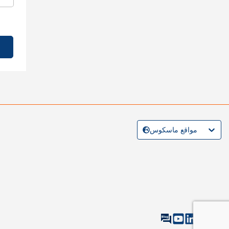
مواقع ماسكوس