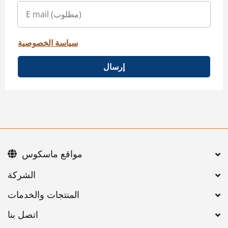
سياسة الخصوصية
إرسال
مواقع ماسكوس
اتصل بنا