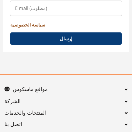
سياسة الخصوصية
إرسال
مواقع ماسكوس
اتصل بنا