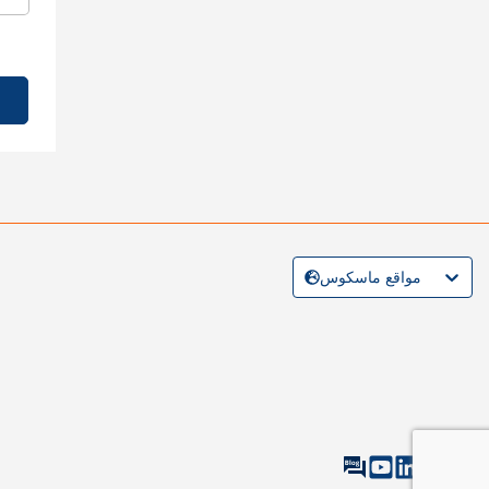
مواقع ماسكوس