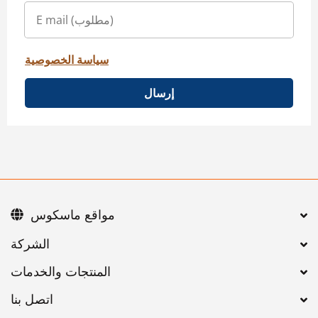
سياسة الخصوصية
إرسال
مواقع ماسكوس
اتصل بنا