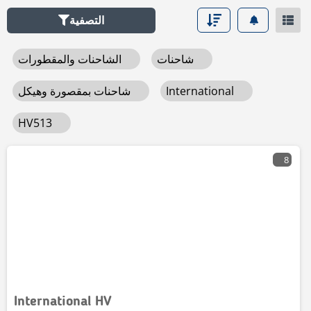
التصفية
شاحنات
الشاحنات والمقطورات
International
شاحنات بمقصورة وهيكل
HV513
8
International HV