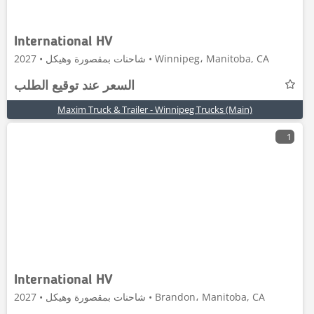
International HV
شاحنات بمقصورة وهيكل • 2027 • Winnipeg، Manitoba, CA
السعر عند توقيع الطلب
Maxim Truck & Trailer - Winnipeg Trucks (Main)
1
International HV
شاحنات بمقصورة وهيكل • 2027 • Brandon، Manitoba, CA