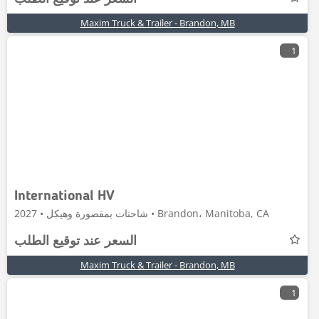
Maxim Truck & Trailer - Brandon, MB
1
International HV
شاحنات بمقصورة وهيكل • 2027 • Brandon، Manitoba, CA
السعر عند توقيع الطلب
Maxim Truck & Trailer - Brandon, MB
1