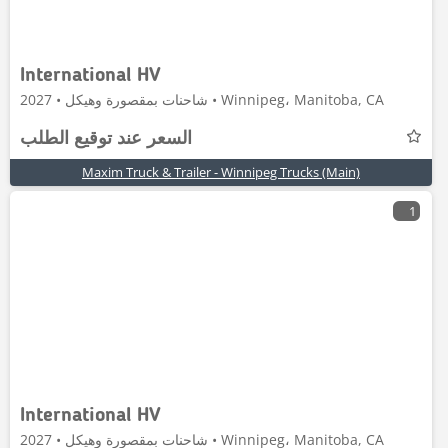
International HV
شاحنات بمقصورة وهيكل • 2027 • Winnipeg، Manitoba, CA
السعر عند توقيع الطلب
Maxim Truck & Trailer - Winnipeg Trucks (Main)
1
International HV
شاحنات بمقصورة وهيكل • 2027 • Winnipeg، Manitoba, CA