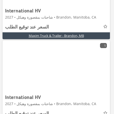
International HV
شاحنات بمقصورة وهيكل • 2027 • Brandon، Manitoba, CA
السعر عند توقيع الطلب
Maxim Truck & Trailer - Brandon, MB
1
International HV
شاحنات بمقصورة وهيكل • 2027 • Brandon، Manitoba, CA
السعر عند توقيع الطلب