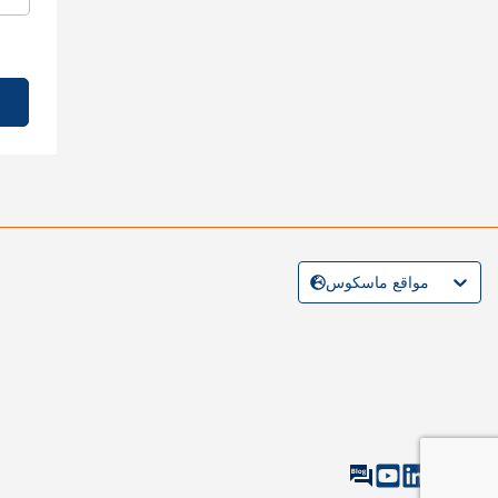
مواقع ماسكوس