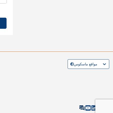
مواقع ماسكوس