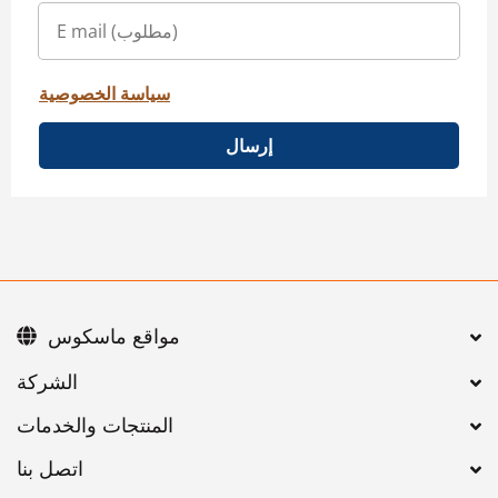
سياسة الخصوصية
إرسال
مواقع ماسكوس
اتصل بنا